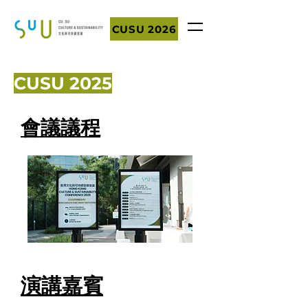
CUSU 2026
CUSU 2025
會議議程
演講嘉賓