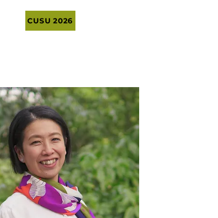
CUSU 2026