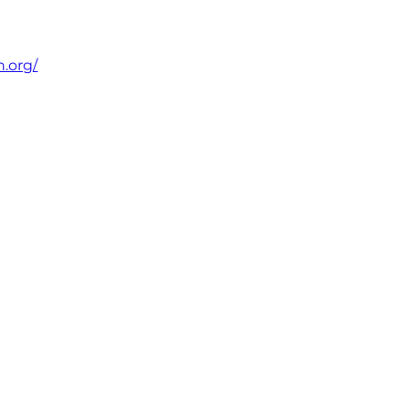
.org/