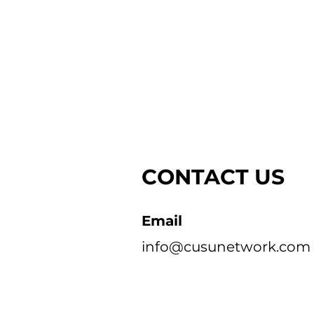
CONTACT US
Email
info@cusunetwork.com