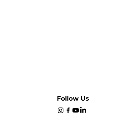
Follow Us