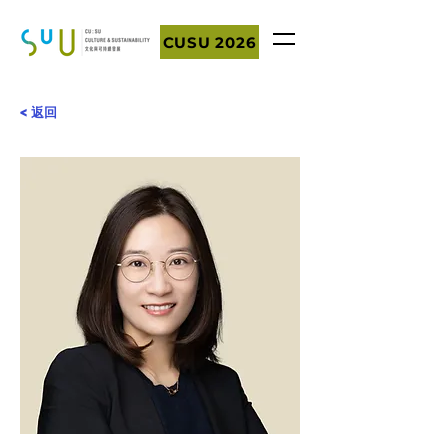
CUSU 2026
< 返回